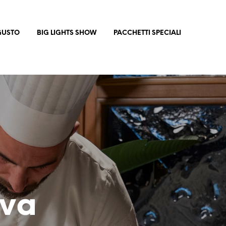
 GUSTO
BIG LIGHTS SHOW
PACCHETTI SPECIALI
rva