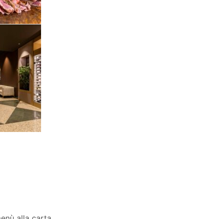
menù alla carta