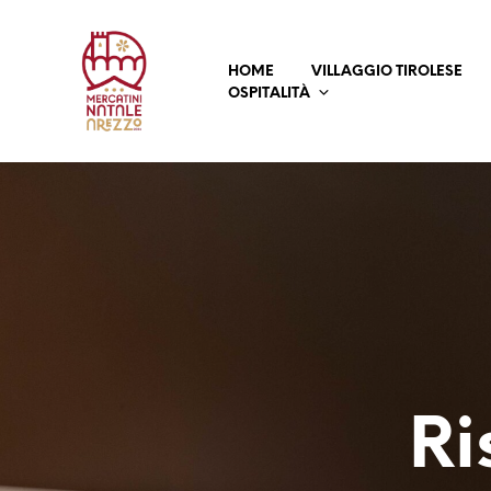
HOME
VILLAGGIO TIROLESE
OSPITALITÀ
Ri