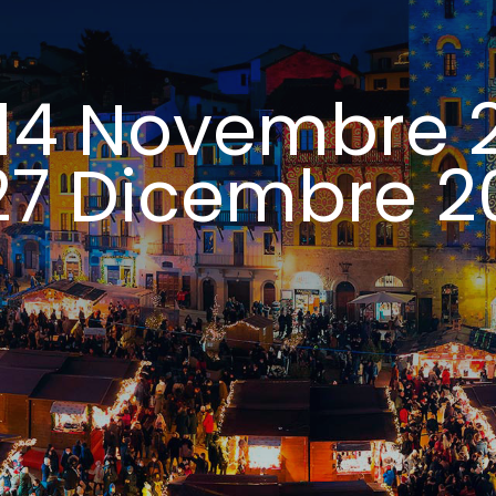
 14 Novembre 
 27 Dicembre 2