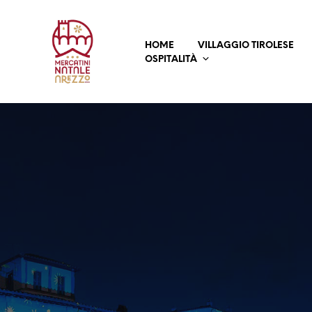
HOME
VILLAGGIO TIROLESE
OSPITALITÀ