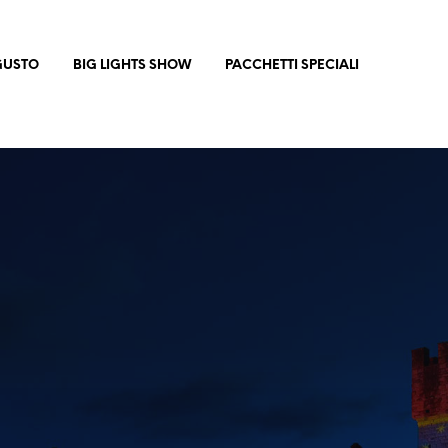
 GUSTO
BIG LIGHTS SHOW
PACCHETTI SPECIALI