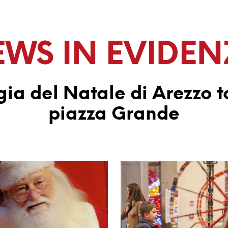
WS IN EVIDE
ia del Natale di Arezzo t
piazza Grande