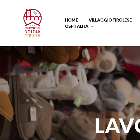
HOME
VILLAGGIO TIROLESE
OSPITALITÀ
LAV