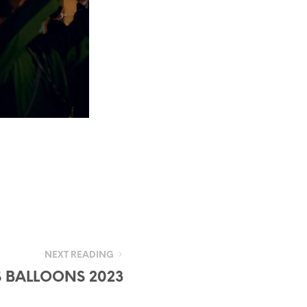
NEXT READING
 BALLOONS 2023