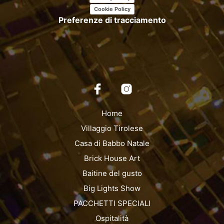
Cookie Policy
Preferenze di tracciamento
Home
Villaggio Tirolese
Casa di Babbo Natale
Brick House Art
Baitine del gusto
Big Lights Show
PACCHETTI SPECIALI
Ospitalità