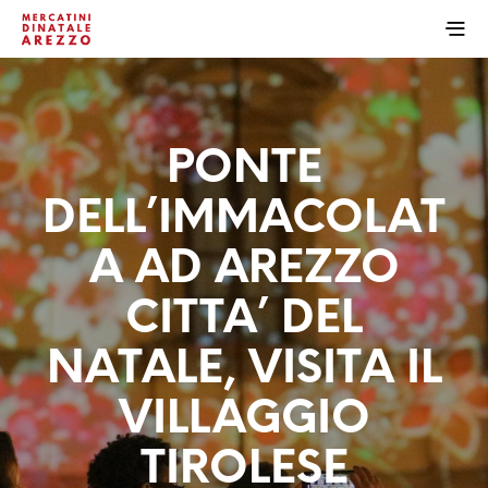
PONTE
DELL’IMMACOLAT
A AD AREZZO
CITTA’ DEL
NATALE, VISITA IL
VILLAGGIO
TIROLESE