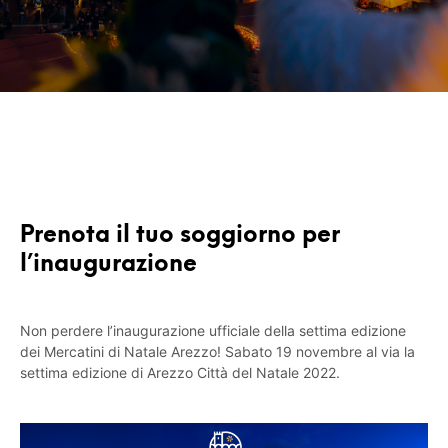
Prenota il tuo soggiorno per
l’inaugurazione
Non perdere l’inaugurazione ufficiale della settima edizione
dei Mercatini di Natale Arezzo! Sabato 19 novembre al via la
settima edizione di Arezzo Città del Natale 2022.