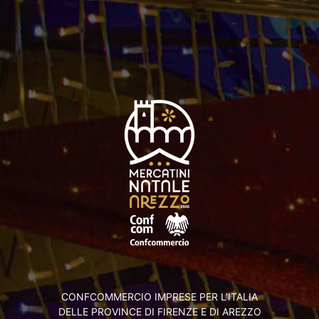
CONFCOMMERCIO IMPRESE PER L’ITALIA
DELLE PROVINCE DI FIRENZE E DI AREZZO