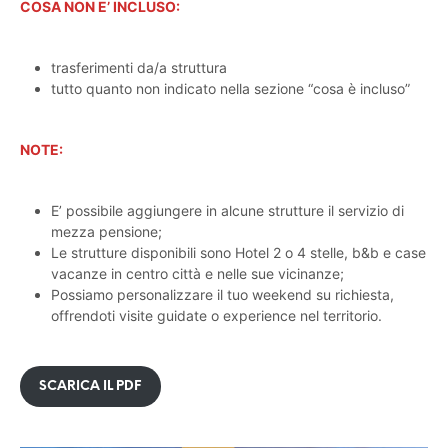
COSA NON E’ INCLUSO:
trasferimenti da/a struttura
tutto quanto non indicato nella sezione “cosa è incluso”
NOTE:
E’ possibile aggiungere in alcune strutture il servizio di
mezza pensione;
Le strutture disponibili sono Hotel 2 o 4 stelle, b&b e case
vacanze in centro città e nelle sue vicinanze;
Possiamo personalizzare il tuo weekend su richiesta,
offrendoti visite guidate o experience nel territorio​.
SCARICA IL PDF