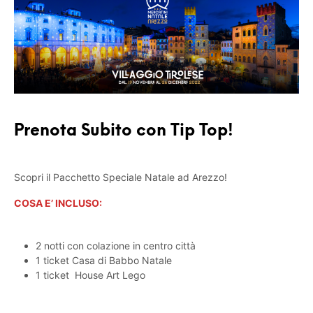
Prenota Subito con Tip Top!
Scopri il Pacchetto Speciale Natale ad Arezzo!
COSA E’ INCLUSO:
2 notti con colazione in centro città
1 ticket Casa di Babbo Natale
1 ticket House Art Lego