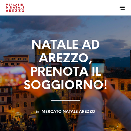
NATALE AD
AREZZO,
PRENOTA IL
SOGGIORNO!
in
MERCATO NATALE AREZZO